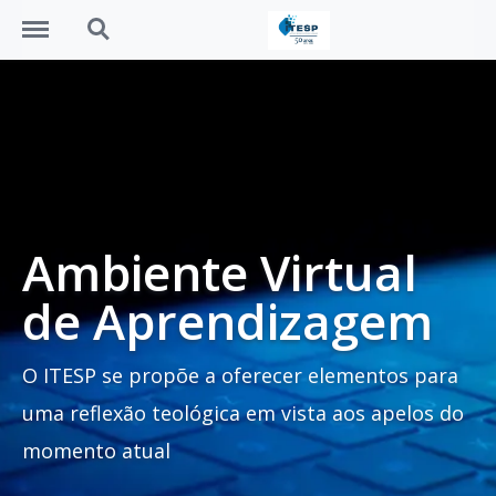
Menu
Search
Ambiente Virtual
de Aprendizagem
O ITESP se propõe a oferecer elementos para
uma reflexão teológica em vista aos apelos do
momento atual