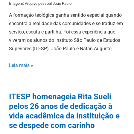
Imagem: Arquivo pessoal João Paulo
A formação teológica ganha sentido especial quando
encontra a realidade das comunidades e se traduz em
serviço, escuta e partilha. Foi essa experiência que
viveram os alunos do Instituto São Paulo de Estudos
Superiores (ITESP), João Paulo e Natan Augusto, …
Leia mais »
ITESP homenageia Rita Sueli
pelos 26 anos de dedicação à
vida acadêmica da instituição e
se despede com carinho