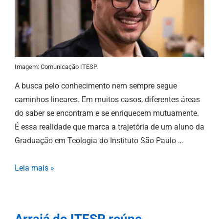
Imagem: Comunicação ITESP.
A busca pelo conhecimento nem sempre segue
caminhos lineares. Em muitos casos, diferentes áreas
do saber se encontram e se enriquecem mutuamente.
É essa realidade que marca a trajetória de um aluno da
Graduação em Teologia do Instituto São Paulo …
Leia mais »
Arraiá do ITESP reúne