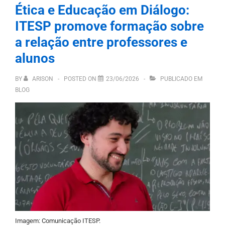
Ética e Educação em Diálogo:
ITESP promove formação sobre
a relação entre professores e
alunos
BY
ARISON
POSTED ON
23/06/2026
PUBLICADO EM
BLOG
Imagem: Comunicação ITESP.