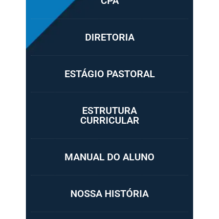
CPA
DIRETORIA
ESTÁGIO PASTORAL
ESTRUTURA
CURRICULAR
MANUAL DO ALUNO
NOSSA HISTÓRIA