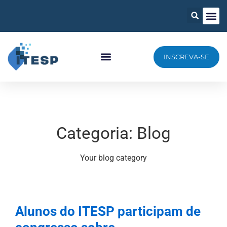
INSCREVA-SE
Categoria:
Blog
Your blog category
Alunos do ITESP participam de