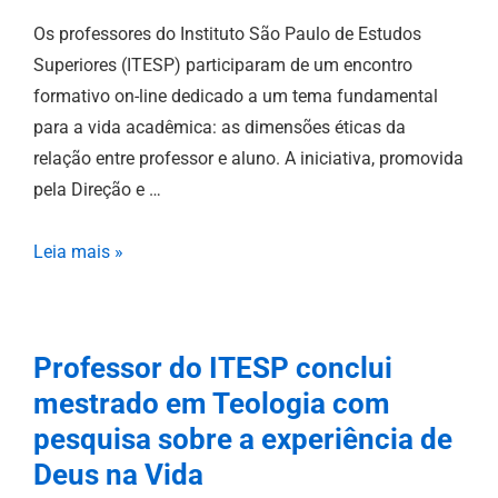
Os professores do Instituto São Paulo de Estudos
Superiores (ITESP) participaram de um encontro
formativo on-line dedicado a um tema fundamental
para a vida acadêmica: as dimensões éticas da
relação entre professor e aluno. A iniciativa, promovida
pela Direção e …
Leia mais »
Professor do ITESP conclui
mestrado em Teologia com
pesquisa sobre a experiência de
Deus na Vida