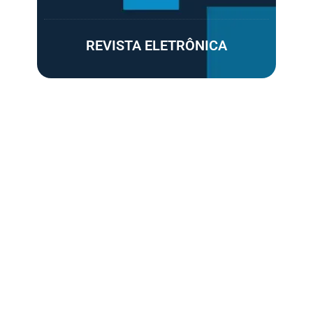
REVISTA ELETRÔNICA