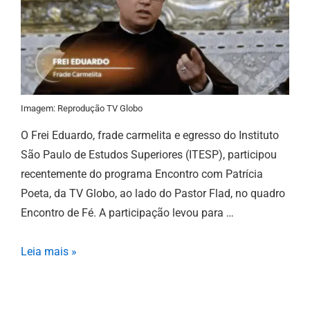
Imagem: Reprodução TV Globo
O Frei Eduardo, frade carmelita e egresso do Instituto
São Paulo de Estudos Superiores (ITESP), participou
recentemente do programa Encontro com Patrícia
Poeta, da TV Globo, ao lado do Pastor Flad, no quadro
Encontro de Fé. A participação levou para …
Leia mais »