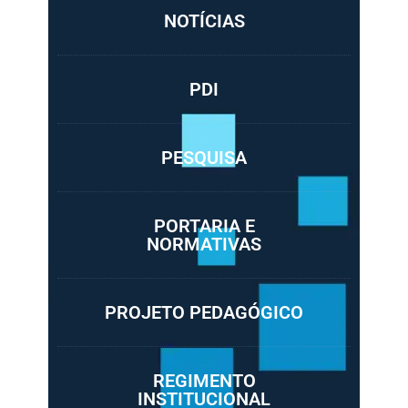
NOTÍCIAS
PDI
PESQUISA
PORTARIA E
NORMATIVAS
PROJETO PEDAGÓGICO
REGIMENTO
INSTITUCIONAL