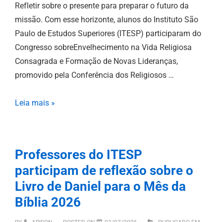
Refletir sobre o presente para preparar o futuro da
missão. Com esse horizonte, alunos do Instituto São
Paulo de Estudos Superiores (ITESP) participaram do
Congresso sobreEnvelhecimento na Vida Religiosa
Consagrada e Formação de Novas Lideranças,
promovido pela Conferência dos Religiosos …
Leia mais »
Professores do ITESP
participam de reflexão sobre o
Livro de Daniel para o Mês da
Bíblia 2026