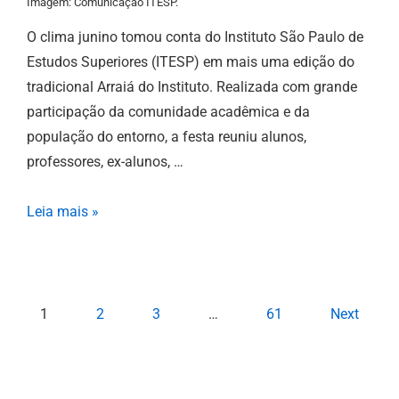
Imagem: Comunicação ITESP.
O clima junino tomou conta do Instituto São Paulo de
Estudos Superiores (ITESP) em mais uma edição do
tradicional Arraiá do Instituto. Realizada com grande
participação da comunidade acadêmica e da
população do entorno, a festa reuniu alunos,
professores, ex-alunos, …
Leia mais »
1
2
3
…
61
Next