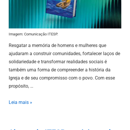
Imagem: Comunicação ITESP.
Resgatar a memória de homens e mulheres que
ajudaram a construir comunidades, fortalecer laços de
solidariedade e transformar realidades sociais é
também uma forma de compreender a história da
Igreja e de seu compromisso com o povo. Com esse
propósito, …
Leia mais »