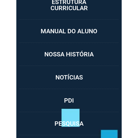
ESTRUTURA
CURRICULAR
MANUAL DO ALUNO
NOSSA HISTÓRIA
NOTÍCIAS
PDI
PESQUISA