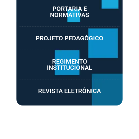
PORTARIA E
NORMATIVAS
PROJETO PEDAGÓGICO
REGIMENTO
INSTITUCIONAL
REVISTA ELETRÔNICA