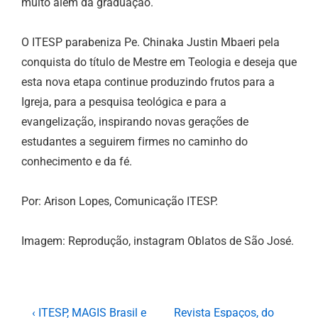
muito além da graduação.
O ITESP parabeniza Pe. Chinaka Justin Mbaeri pela
conquista do título de Mestre em Teologia e deseja que
esta nova etapa continue produzindo frutos para a
Igreja, para a pesquisa teológica e para a
evangelização, inspirando novas gerações de
estudantes a seguirem firmes no caminho do
conhecimento e da fé.
Por: Arison Lopes, Comunicação ITESP.
Imagem: Reprodução, instagram Oblatos de São José.
‹ ITESP, MAGIS Brasil e
Revista Espaços, do