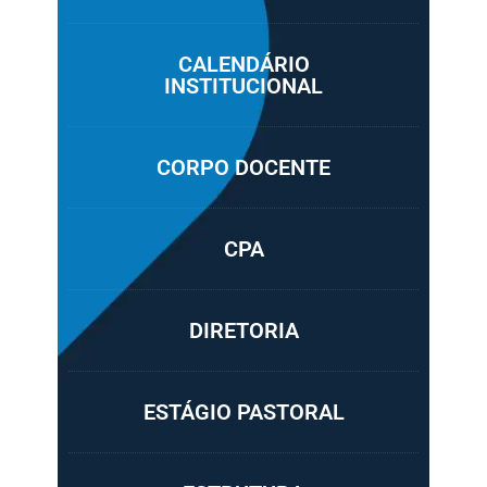
CALENDÁRIO
INSTITUCIONAL
CORPO DOCENTE
CPA
DIRETORIA
ESTÁGIO PASTORAL