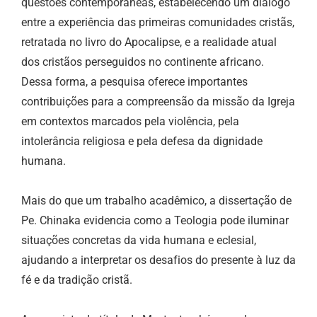
questões contemporâneas, estabelecendo um diálogo
entre a experiência das primeiras comunidades cristãs,
retratada no livro do Apocalipse, e a realidade atual
dos cristãos perseguidos no continente africano.
Dessa forma, a pesquisa oferece importantes
contribuições para a compreensão da missão da Igreja
em contextos marcados pela violência, pela
intolerância religiosa e pela defesa da dignidade
humana.
Mais do que um trabalho acadêmico, a dissertação de
Pe. Chinaka evidencia como a Teologia pode iluminar
situações concretas da vida humana e eclesial,
ajudando a interpretar os desafios do presente à luz da
fé e da tradição cristã.