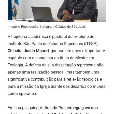
Imagem: Reprodução, instagram Oblatos de São José.
A trajetória acadêmica e pastoral do ex-aluno do
Instituto São Paulo de Estudos Superiores (ITESP),
Chinaka Justin Mbaeri
, ganhou um novo e importante
capítulo com a conquista do título de Mestre em
Teologia. A defesa de sua dissertação representa não
apenas uma realização pessoal, mas também uma
significativa contribuição para a reflexão teológica e
para a missão da Igreja diante dos desafios do mundo
contemporâneo.
Em sua pesquisa, intitulada
“As perseguições dos