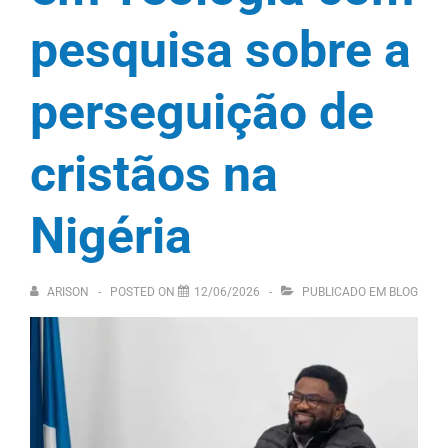
pesquisa sobre a
perseguição de
cristãos na
Nigéria
ARISON
POSTED ON
12/06/2026
PUBLICADO EM
BLOG